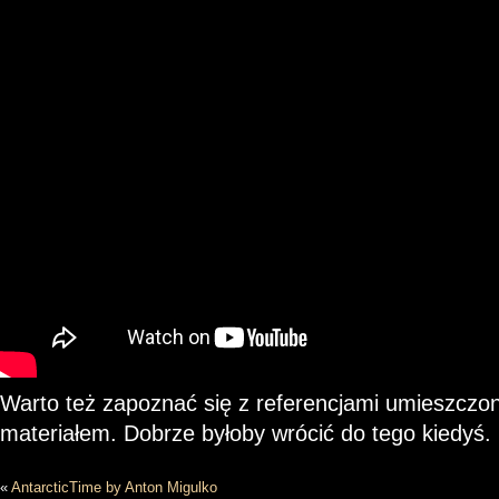
Warto też zapoznać się z referencjami umieszcz
materiałem. Dobrze byłoby wrócić do tego kiedyś.
«
AntarcticTime by Anton Migulko