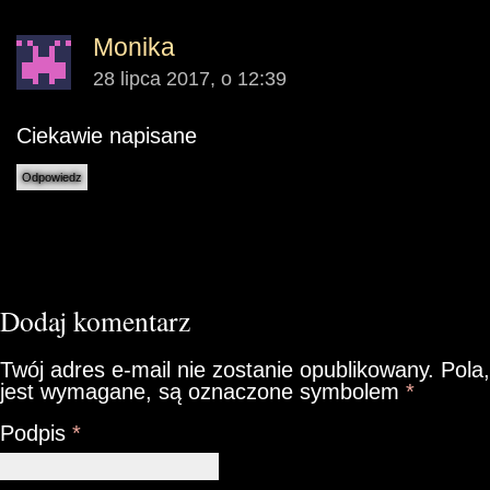
Monika
28 lipca 2017, o 12:39
Ciekawie napisane
Odpowiedz
Dodaj komentarz
Twój adres e-mail nie zostanie opublikowany.
Pola,
jest wymagane, są oznaczone symbolem
*
Podpis
*