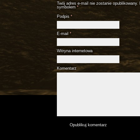
Twój adres e-mail nie zostanie opublikowany.
symbolem
*
Podpis
*
E-mail
*
Witryna internetowa
Komentarz